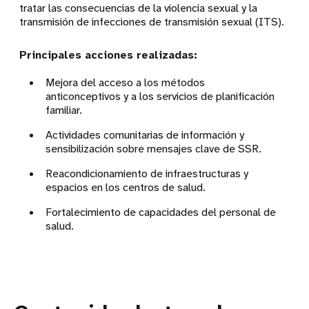
tratar las consecuencias de la violencia sexual y la
transmisión de infecciones de transmisión sexual (ITS).
Principales acciones realizadas:
Mejora del acceso a los métodos
anticonceptivos y a los servicios de planificación
familiar.
Actividades comunitarias de información y
sensibilización sobre mensajes clave de SSR.
Reacondicionamiento de infraestructuras y
espacios en los centros de salud.
Fortalecimiento de capacidades del personal de
salud.