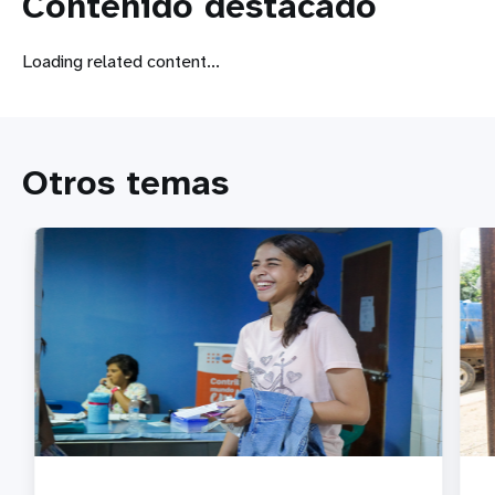
Contenido destacado
Loading related content...
Otros temas