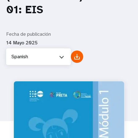
01: EIS
Fecha de publicación
14 Mayo 2025
Spanish