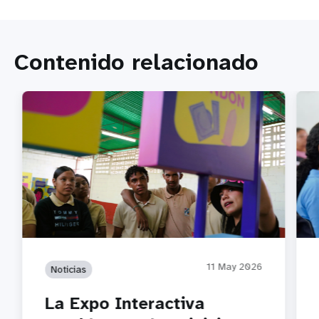
Contenido relacionado
11 May 2026
Noticias
La Expo Interactiva