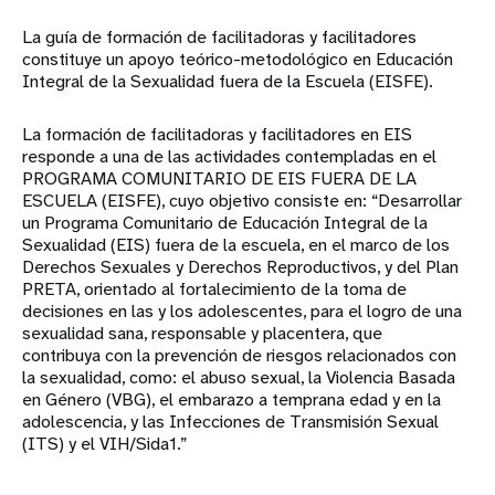
La guía de formación de facilitadoras y facilitadores
constituye un apoyo teórico-metodológico en Educación
Integral de la Sexualidad fuera de la Escuela (EISFE).
La formación de facilitadoras y facilitadores en EIS
responde a una de las actividades contempladas en el
PROGRAMA COMUNITARIO DE EIS FUERA DE LA
ESCUELA (EISFE), cuyo objetivo consiste en: “Desarrollar
un Programa Comunitario de Educación Integral de la
Sexualidad (EIS) fuera de la escuela, en el marco de los
Derechos Sexuales y Derechos Reproductivos, y del Plan
PRETA, orientado al fortalecimiento de la toma de
decisiones en las y los adolescentes, para el logro de una
sexualidad sana, responsable y placentera, que
contribuya con la prevención de riesgos relacionados con
la sexualidad, como: el abuso sexual, la Violencia Basada
en Género (VBG), el embarazo a temprana edad y en la
adolescencia, y las Infecciones de Transmisión Sexual
(ITS) y el VIH/Sida1.”