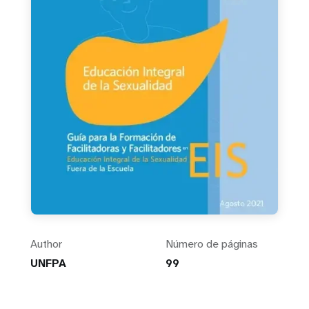
Author
Número de páginas
UNFPA
99