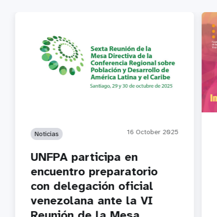
16 October 2025
Noticias
UNFPA participa en
encuentro preparatorio
con delegación oficial
venezolana ante la VI
Reunión de la Mesa