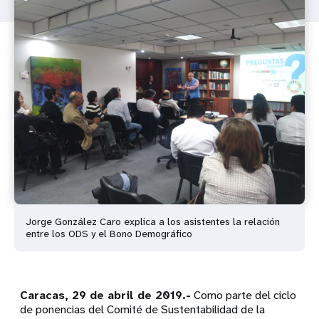
Jorge González Caro explica a los asistentes la relación
entre los ODS y el Bono Demográfico
Caracas, 29 de abril de 2019.-
Como parte del ciclo
de ponencias del Comité de Sustentabilidad de la