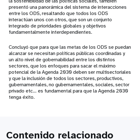
la sostenibilidad de las políticas sociales, también
presentó una panorámica del sistema de interacciones
entre los ODS, resaltando que todos los ODS
interactúan unos con otros, que son un conjunto
integrado de prioridades globales y objetivos
fundamentalmente interdependientes.
Concluyó que para que las metas de los ODS se puedan
alcanzar se necesitan políticas públicas coordinadas y
un alto nivel de gobernabilidad entre los distintos
sectores, que los enfoques para sacar el máximo
potencial de la Agenda 2030 deben ser multisectoriales
y que la inclusión de todos los sectores, productivos,
gubernamentales, no gubernamentales, sociales, sector
privado etc… es fundamental para que la Agenda 2030
tenga éxito.
Contenido relacionado