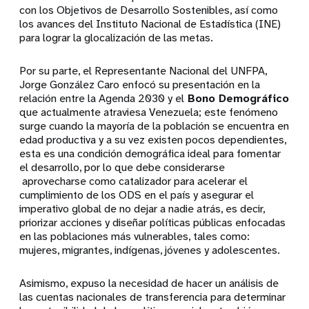
con los Objetivos de Desarrollo Sostenibles, así como
los avances del Instituto Nacional de Estadística (INE)
para lograr la glocalización de las metas.
Por su parte, el Representante Nacional del UNFPA,
Jorge González Caro enfocó su presentación en la
relación entre la Agenda 2030 y el
Bono Demográfico
que actualmente atraviesa Venezuela; este fenómeno
surge cuando la mayoría de la población se encuentra en
edad productiva y a su vez existen pocos dependientes,
esta es una condición demográfica ideal para fomentar
el desarrollo, por lo que debe considerarse
aprovecharse como catalizador para acelerar el
cumplimiento de los ODS en el país y asegurar el
imperativo global de no dejar a nadie atrás, es decir,
priorizar acciones y diseñar políticas públicas enfocadas
en las poblaciones más vulnerables, tales como:
mujeres, migrantes, indígenas, jóvenes y adolescentes.
Asimismo, expuso la necesidad de hacer un análisis de
las cuentas nacionales de transferencia para determinar