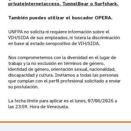
privateinternetaccess, TunnelBear o Surfshark.
También puedes utilizar el buscador OPERA.
UNFPA no solicita ni requiere información sobre el
VIH/SIDA de sus empleados, ni tolera la discriminación
en base al estado seropositivo de VIH/SIDA.
Nos comprometemos con la diversidad en el lugar de
trabajo y la no exclusión en términos de género,
identidad de género, orientación sexual, nacionalidad,
discapacidad y cultura. Invitamos a todas las personas
que cumplan con el perfil profesional solicitado a enviar
su postulación.
La fecha límite para aplicar es el lunes, 07/06/2026 a
las 23:59. Hora de Venezuela.