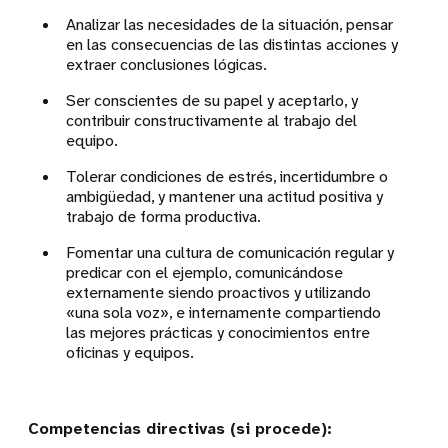
Analizar las necesidades de la situación, pensar
en las consecuencias de las distintas acciones y
extraer conclusiones lógicas.
Ser conscientes de su papel y aceptarlo, y
contribuir constructivamente al trabajo del
equipo.
Tolerar condiciones de estrés, incertidumbre o
ambigüedad, y mantener una actitud positiva y
trabajo de forma productiva.
Fomentar una cultura de comunicación regular y
predicar con el ejemplo, comunicándose
externamente siendo proactivos y utilizando
«una sola voz», e internamente compartiendo
las mejores prácticas y conocimientos entre
oficinas y equipos.
Competencias directivas (si procede):