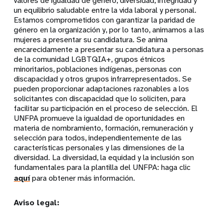
valores de igualdad de género, diversidad, integridad y
un equilibrio saludable entre la vida laboral y personal.
Estamos comprometidos con garantizar la paridad de
género en la organización y, por lo tanto, animamos a las
mujeres a presentar su candidatura. Se anima
encarecidamente a presentar su candidatura a personas
de la comunidad LGBTQIA+, grupos étnicos
minoritarios, poblaciones indígenas, personas con
discapacidad y otros grupos infrarrepresentados. Se
pueden proporcionar adaptaciones razonables a los
solicitantes con discapacidad que lo soliciten, para
facilitar su participación en el proceso de selección. El
UNFPA promueve la igualdad de oportunidades en
materia de nombramiento, formación, remuneración y
selección para todos, independientemente de las
características personales y las dimensiones de la
diversidad. La diversidad, la equidad y la inclusión son
fundamentales para la plantilla del UNFPA: haga clic
aquí
para obtener más información.
Aviso legal: