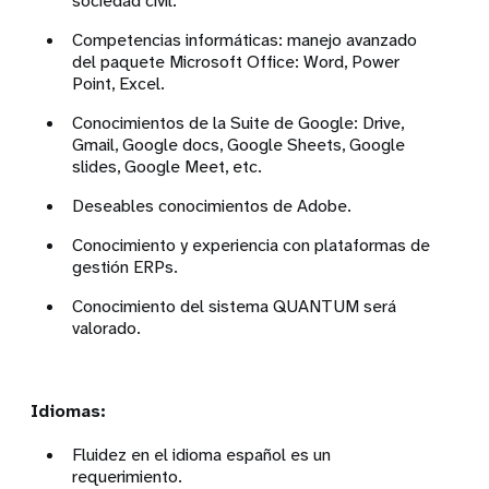
sociedad civil.
Competencias informáticas: manejo avanzado
del paquete Microsoft Office: Word, Power
Point, Excel.
Conocimientos de la Suite de Google: Drive,
Gmail, Google docs, Google Sheets, Google
slides, Google Meet, etc.
Deseables conocimientos de Adobe.
Conocimiento y experiencia con plataformas de
gestión ERPs.
Conocimiento del sistema QUANTUM será
valorado.
Idiomas:
Fluidez en el idioma español es un
requerimiento.