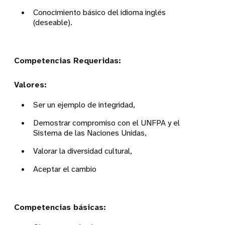
Conocimiento básico del idioma inglés
(deseable).
Competencias Requeridas:
Valores:
Ser un ejemplo de integridad,
Demostrar compromiso con el UNFPA y el
Sistema de las Naciones Unidas,
Valorar la diversidad cultural,
Aceptar el cambio
Competencias básicas: