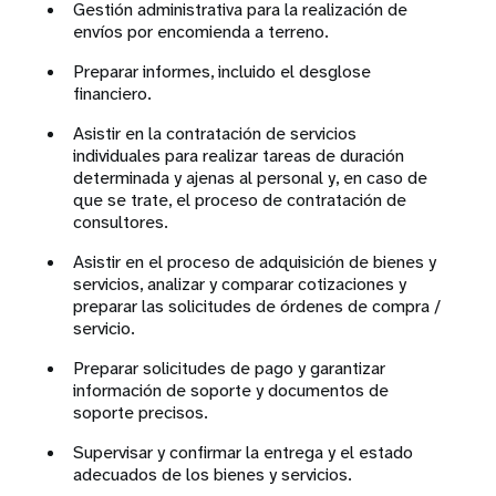
Gestión administrativa para la realización de
envíos por encomienda a terreno.
Preparar informes, incluido el desglose
financiero.
Asistir en la contratación de servicios
individuales para realizar tareas de duración
determinada y ajenas al personal y, en caso de
que se trate, el proceso de contratación de
consultores.
Asistir en el proceso de adquisición de bienes y
servicios, analizar y comparar cotizaciones y
preparar las solicitudes de órdenes de compra /
servicio.
Preparar solicitudes de pago y garantizar
información de soporte y documentos de
soporte precisos.
Supervisar y confirmar la entrega y el estado
adecuados de los bienes y servicios.