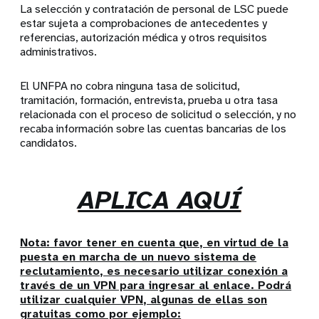
La selección y contratación de personal de LSC puede
estar sujeta a comprobaciones de antecedentes y
referencias, autorización médica y otros requisitos
administrativos.
El UNFPA no cobra ninguna tasa de solicitud,
tramitación, formación, entrevista, prueba u otra tasa
relacionada con el proceso de solicitud o selección, y no
recaba información sobre las cuentas bancarias de los
candidatos.
APLICA AQUÍ
Nota: favor tener en cuenta que, en virtud de la
puesta en marcha de un nuevo sistema de
reclutamiento, es necesario utilizar conexión a
través de un VPN para ingresar al enlace. Podrá
utilizar cualquier VPN, algunas de ellas son
gratuitas como por ejemplo: