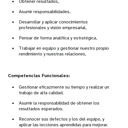
Obtener resultados,
Asumir responsabilidades,
Desarrollar y aplicar conocimientos
profesionales y visión empresarial,
Pensar de forma analítica y estratégica,
Trabajar en equipo y gestionar nuestro propio
rendimiento y nuestras relaciones,
Competencias Funcionales:
Gestionar eficazmente su tiempo y realizar un
trabajo de alta calidad.
Asumir la responsabilidad de obtener los
resultados esperados.
Reconocer sus defectos y los del equipo, y
aplicar las lecciones aprendidas para mejorar.