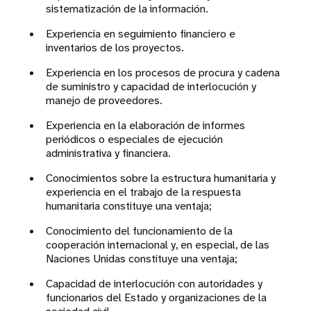
sistematización de la información.
Experiencia en seguimiento financiero e
inventarios de los proyectos.
Experiencia en los procesos de procura y cadena
de suministro y capacidad de interlocución y
manejo de proveedores.
Experiencia en la elaboración de informes
periódicos o especiales de ejecución
administrativa y financiera.
Conocimientos sobre la estructura humanitaria y
experiencia en el trabajo de la respuesta
humanitaria constituye una ventaja;
Conocimiento del funcionamiento de la
cooperación internacional y, en especial, de las
Naciones Unidas constituye una ventaja;
Capacidad de interlocución con autoridades y
funcionarios del Estado y organizaciones de la