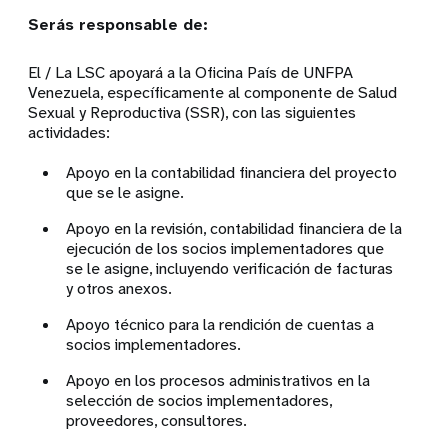
Serás responsable de:
El / La LSC apoyará a la Oficina País de UNFPA
Venezuela, específicamente al componente de Salud
Sexual y Reproductiva (SSR), con las siguientes
actividades:
Apoyo en la contabilidad financiera del proyecto
que se le asigne.
Apoyo en la revisión, contabilidad financiera de la
ejecución de los socios implementadores que
se le asigne, incluyendo verificación de facturas
y otros anexos.
Apoyo técnico para la rendición de cuentas a
socios implementadores.
Apoyo en los procesos administrativos en la
selección de socios implementadores,
proveedores, consultores.