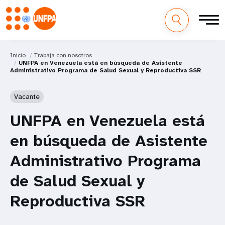
Inicio
Trabaja con nosotros
UNFPA en Venezuela está en búsqueda de Asistente
Administrativo Programa de Salud Sexual y Reproductiva SSR
Vacante
UNFPA en Venezuela está
en búsqueda de Asistente
Administrativo Programa
de Salud Sexual y
Reproductiva SSR