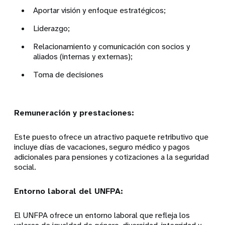
Aportar visión y enfoque estratégicos;
Liderazgo;
Relacionamiento y comunicación con socios y
aliados (internas y externas);
Toma de decisiones
Remuneración y prestaciones:
Este puesto ofrece un atractivo paquete retributivo que
incluye días de vacaciones, seguro médico y pagos
adicionales para pensiones y cotizaciones a la seguridad
social.
Entorno laboral del UNFPA:
El UNFPA ofrece un entorno laboral que refleja los