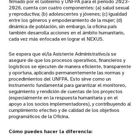
firmado por el Gobierno y UNFPA para el periodo 2023-
2026, cuenta con cuatro componentes: (a) salud sexual
y reproductiva; (b) adolescentes y jóvenes; (c) igualdad
entre los géneros y empoderamiento de la mujer; (d)
dinámica de población, sin embargo, la oficina país
también desarrolla acciones en el ámbito humanitario,
cada vez más enfocada en lograr el NEXUS.
Se espera que el/la Asistente Administrativo/a se
asegure de que los procesos operativos, financieros y
logísticos se ejecuten de manera eficiente, transparente
y oportuna, aplicando permanentemente las normas y
procedimientos del UNFPA. Esto sirve como un
instrumento fundamental para garantizar el monitoreo,
seguimiento y rendición de cuentas de los proyectos
(especialmente en la respuesta humanitaria y en el
apoyo a los socios implementadores), y contribuyendo al
cumplimiento efectivo y de calidad de los objetivos
programáticos de la Oficina.
Cómo puedes hacer la diferencia: