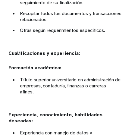
seguimiento de su finalización.
Recopilar todos los documentos y transacciones
relacionados.
Otras según requerimientos específicos.
Cualificaciones y experiencia:
Formación académica:
Título superior universitario en administración de
empresas, contaduría, finanzas o carreras
afines.
Experiencia, conocimiento, habilidades
deseadas:
Experiencia con manejo de datos y