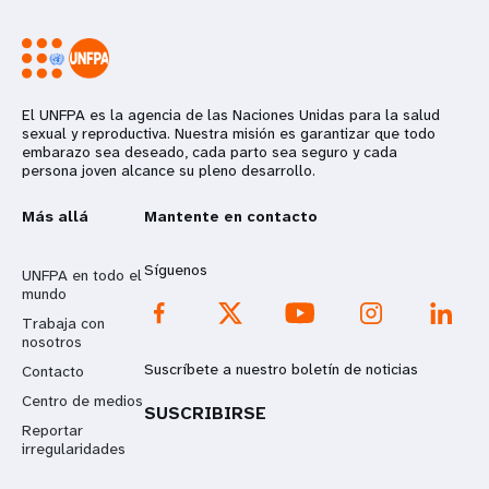
El UNFPA es la agencia de las Naciones Unidas para la salud
sexual y reproductiva. Nuestra misión es garantizar que todo
embarazo sea deseado, cada parto sea seguro y cada
persona joven alcance su pleno desarrollo.
Más allá
Mantente en contacto
Síguenos
UNFPA en todo el
mundo
Trabaja con
nosotros
Suscríbete a nuestro boletín de noticias
Contacto
Centro de medios
SUSCRIBIRSE
Reportar
irregularidades