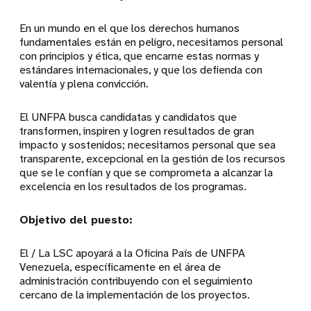
En un mundo en el que los derechos humanos
fundamentales están en peligro, necesitamos personal
con principios y ética, que encarne estas normas y
estándares internacionales, y que los defienda con
valentía y plena convicción.
El UNFPA busca candidatas y candidatos que
transformen, inspiren y logren resultados de gran
impacto y sostenidos; necesitamos personal que sea
transparente, excepcional en la gestión de los recursos
que se le confían y que se comprometa a alcanzar la
excelencia en los resultados de los programas.
Objetivo del puesto:
El / La LSC apoyará a la Oficina País de UNFPA
Venezuela, específicamente en el área de
administración contribuyendo con el seguimiento
cercano de la implementación de los proyectos.