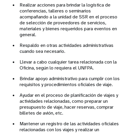
Realizar acciones para brindar la logística de
conferencias, talleres o seminarios
acompañando a la unidad de SSR en el proceso
de selección de proveedores de servicios,
materiales y bienes requeridos para eventos en
general.
Respaldo en otras actividades administrativas
cuando sea necesario.
Llevar a cabo cualquier tarea relacionada con la
Oficina, según lo requiera el UNFPA.
Brindar apoyo administrativo para cumplir con los
requisitos y procedimientos oficiales de viaje.
Ayudar en el proceso de planificación de viajes y
actividades relacionadas, como preparar un
presupuesto de viaje, hacer reservas, comprar
billetes de avión, etc.
Mantener un registro de las actividades oficiales
relacionadas con los viajes y realizar un