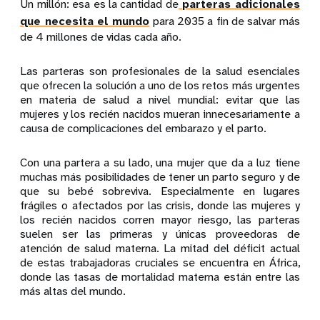
Un millón: esa es la cantidad de
parteras adicionales
que necesita el mundo
para 2035 a fin de salvar más
de 4 millones de vidas cada año.
Las parteras son profesionales de la salud esenciales
que ofrecen la solución a uno de los retos más urgentes
en materia de salud a nivel mundial: evitar que las
mujeres y los recién nacidos mueran innecesariamente a
causa de complicaciones del embarazo y el parto.
Con una partera a su lado, una mujer que da a luz tiene
muchas más posibilidades de tener un parto seguro y de
que su bebé sobreviva. Especialmente en lugares
frágiles o afectados por las crisis, donde las mujeres y
los recién nacidos corren mayor riesgo, las parteras
suelen ser las primeras y únicas proveedoras de
atención de salud materna. La mitad del déficit actual
de estas trabajadoras cruciales se encuentra en África,
donde las tasas de mortalidad materna están entre las
más altas del mundo.