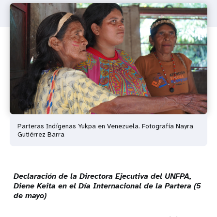
Parteras Indígenas Yukpa en Venezuela. Fotografía Nayra
Gutiérrez Barra
Declaración de la Directora Ejecutiva del UNFPA,
Diene Keita en el Día Internacional de la Partera (5
de mayo)