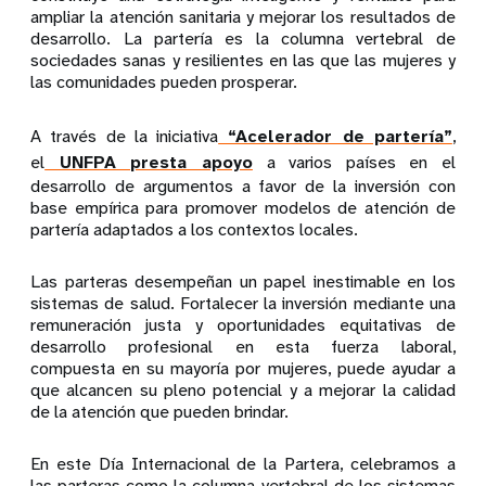
ampliar la atención sanitaria y mejorar los resultados de
desarrollo. La partería es la columna vertebral de
sociedades sanas y resilientes en las que las mujeres y
las comunidades pueden prosperar.
A través de la iniciativa
“Acelerador de partería”
,
el
UNFPA presta apoyo
a varios países en el
desarrollo de argumentos a favor de la inversión con
base empírica para promover modelos de atención de
partería adaptados a los contextos locales.
Las parteras desempeñan un papel inestimable en los
sistemas de salud. Fortalecer la inversión mediante una
remuneración justa y oportunidades equitativas de
desarrollo profesional en esta fuerza laboral,
compuesta en su mayoría por mujeres, puede ayudar a
que alcancen su pleno potencial y a mejorar la calidad
de la atención que pueden brindar.
En este Día Internacional de la Partera, celebramos a
las parteras como la columna vertebral de los sistemas