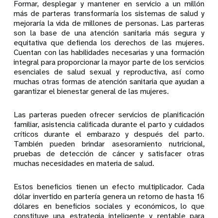
Formar, desplegar y mantener en servicio a un millón
más de parteras transformaría los sistemas de salud y
mejoraría la vida de millones de personas. Las parteras
son la base de una atención sanitaria más segura y
equitativa que defienda los derechos de las mujeres.
Cuentan con las habilidades necesarias y una formación
integral para proporcionar la mayor parte de los servicios
esenciales de salud sexual y reproductiva, así como
muchas otras formas de atención sanitaria que ayudan a
garantizar el bienestar general de las mujeres.
Las parteras pueden ofrecer servicios de planificación
familiar, asistencia calificada durante el parto y cuidados
críticos durante el embarazo y después del parto.
También pueden brindar asesoramiento nutricional,
pruebas de detección de cáncer y satisfacer otras
muchas necesidades en materia de salud.
Estos beneficios tienen un efecto multiplicador. Cada
dólar invertido en partería genera un retorno de hasta 16
dólares en beneficios sociales y económicos, lo que
constituye una estrategia inteligente y rentable para