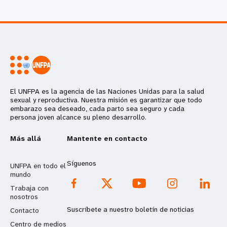
El UNFPA es la agencia de las Naciones Unidas para la salud
sexual y reproductiva. Nuestra misión es garantizar que todo
embarazo sea deseado, cada parto sea seguro y cada
persona joven alcance su pleno desarrollo.
Más allá
Mantente en contacto
Síguenos
UNFPA en todo el
mundo
Trabaja con
nosotros
Suscríbete a nuestro boletín de noticias
Contacto
Centro de medios