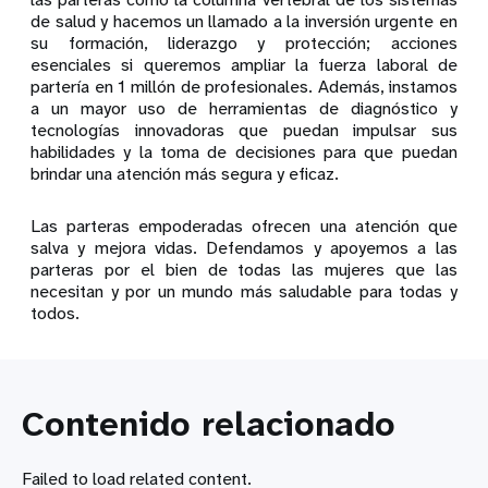
de salud y hacemos un llamado a la inversión urgente en
su formación, liderazgo y protección; acciones
esenciales si queremos ampliar la fuerza laboral de
partería en 1 millón de profesionales. Además, instamos
a un mayor uso de herramientas de diagnóstico y
tecnologías innovadoras que puedan impulsar sus
habilidades y la toma de decisiones para que puedan
brindar una atención más segura y eficaz.
Las parteras empoderadas ofrecen una atención que
salva y mejora vidas. Defendamos y apoyemos a las
parteras por el bien de todas las mujeres que las
necesitan y por un mundo más saludable para todas y
todos.
Contenido relacionado
Failed to load related content.